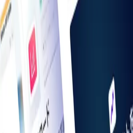
お知らせ一覧