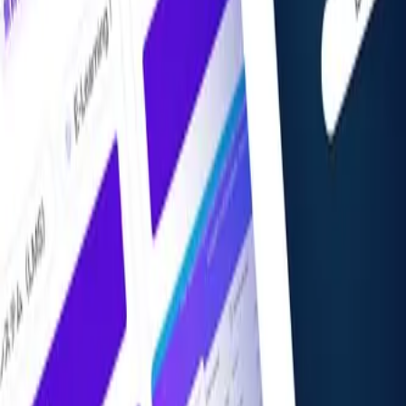
掲載希望の方