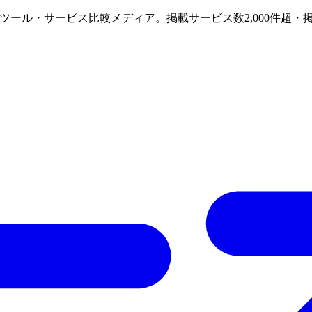
けAIツール・サービス比較メディア。掲載サービス数2,000件超・掲