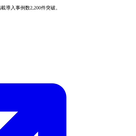
載導入事例数2,200件突破。