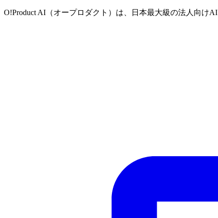
O!Product AI（オープロダクト）は、日本最大級の法人向