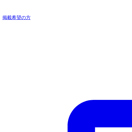
掲載希望の方