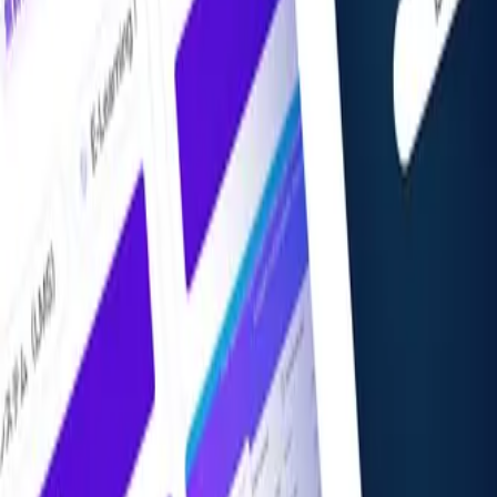
掲載希望の方