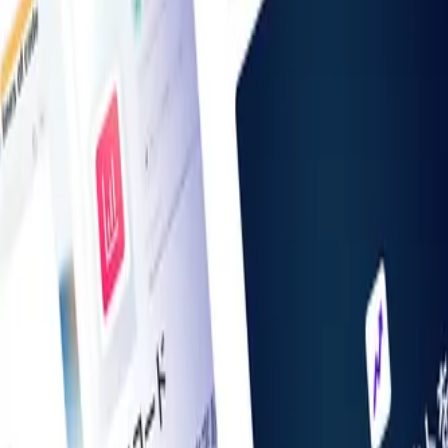
お知らせ一覧