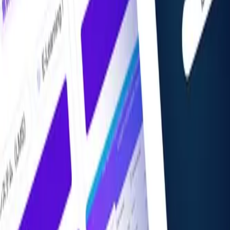
掲載希望の方