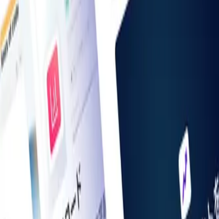
お知らせ一覧