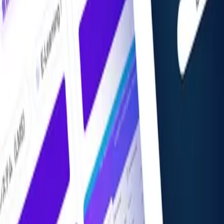
掲載希望の方