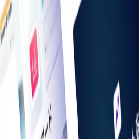
お知らせ一覧