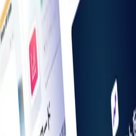
お知らせ一覧