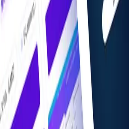
掲載希望の方