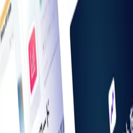
お知らせ一覧