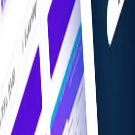
掲載希望の方