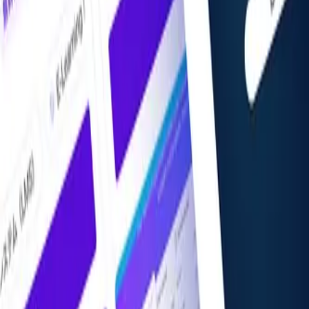
AIツール・サービス版