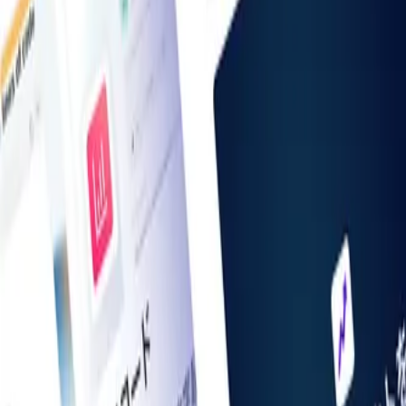
掲載希望の方