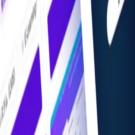
掲載希望の方