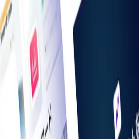
お知らせ一覧