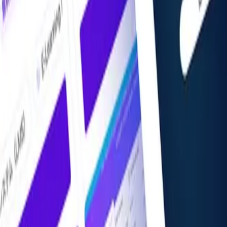
掲載希望の方