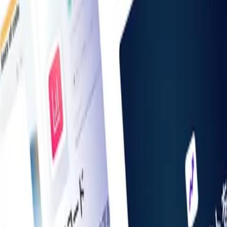
お知らせ一覧