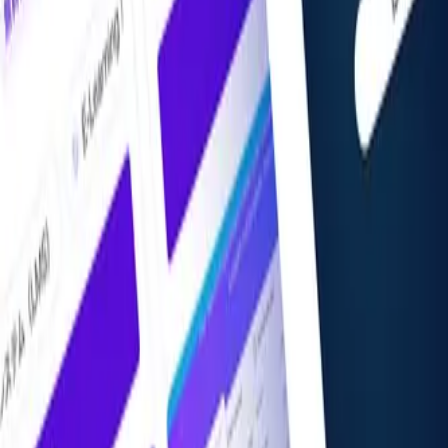
掲載希望の方