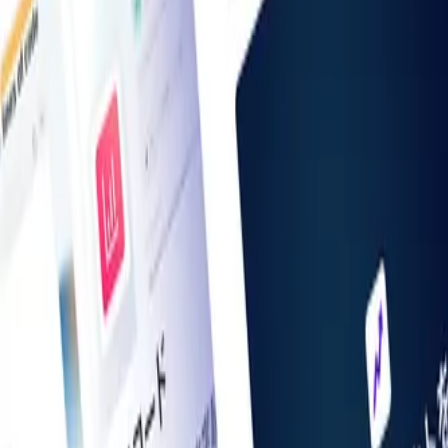
お知らせ一覧