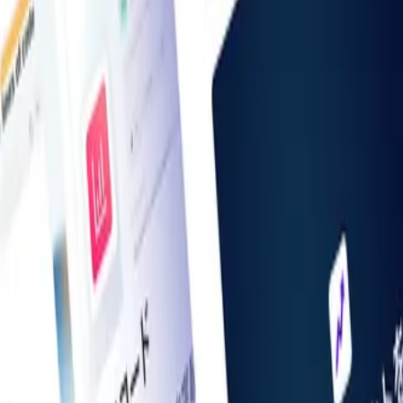
お知らせ一覧