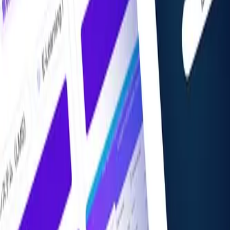
掲載希望の方