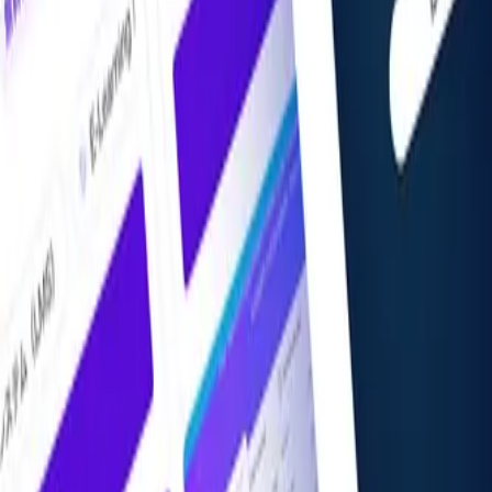
掲載希望の方