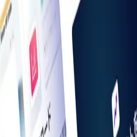
お知らせ一覧