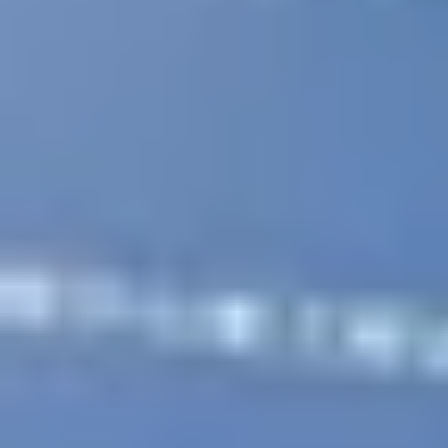
掲載希望の方