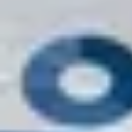
お知らせ一覧