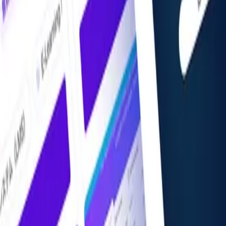
掲載希望の方