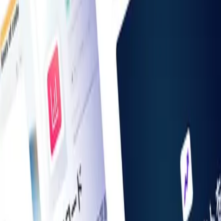
お知らせ一覧