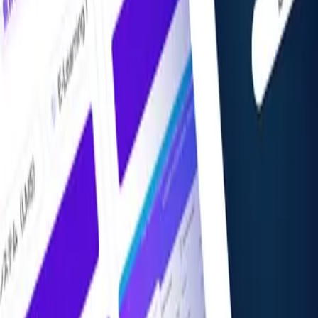
掲載希望の方