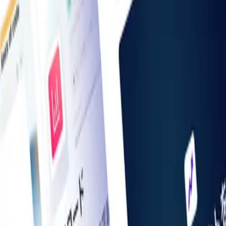
お知らせ一覧