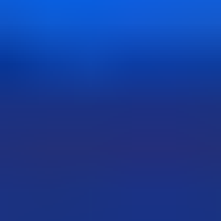
人気カテゴリから探す
カテゴリ