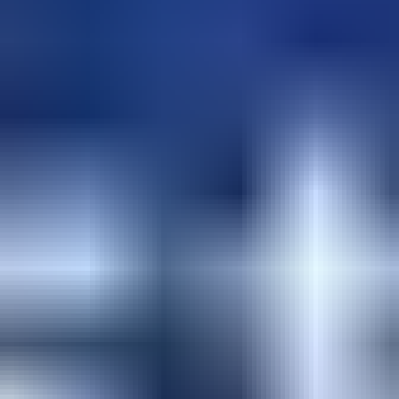
カテゴリから探す