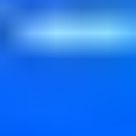
コンシェルジュに無料相談