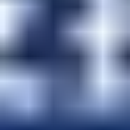
Dify導入支援サービス