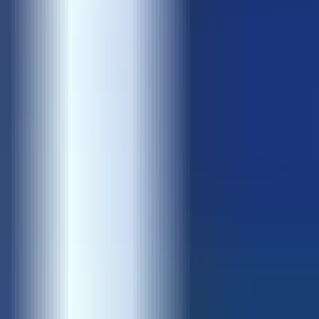
導入事例
導入事例