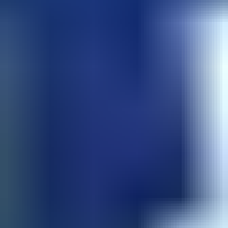
コンシェルジュに相談
コンシェルジュに無料相談