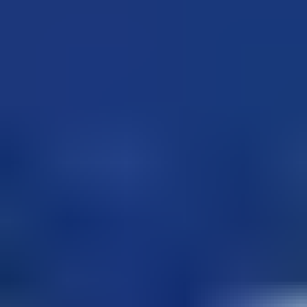
サービスの選定にお迷いの方はこちら