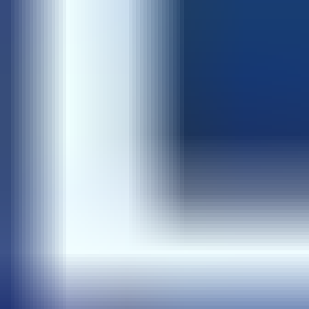
特集・コラム
特集・コラム