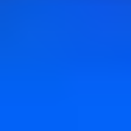
お知らせ一覧