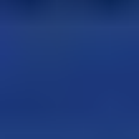
「Dify導入支援サービス」すべてのサービス一覧