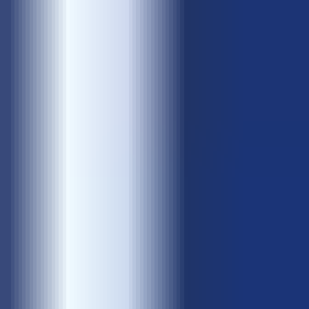
業界から探す
業界