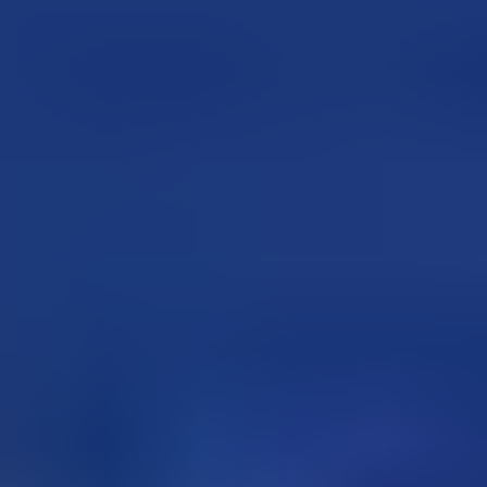
セミナー・展示会
セミナー・展示会
TOP