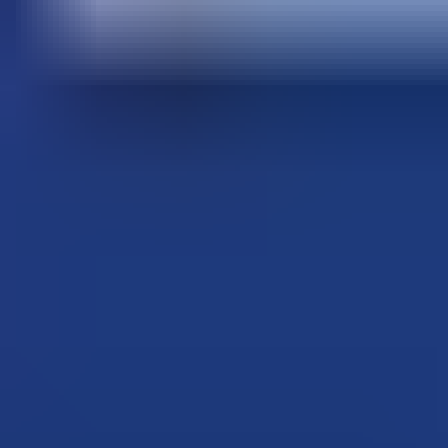
最新ニュース
最新ニュース