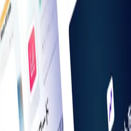
お知らせ一覧