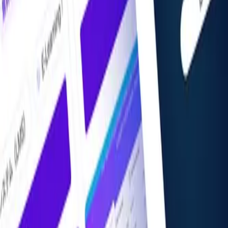
掲載希望の方