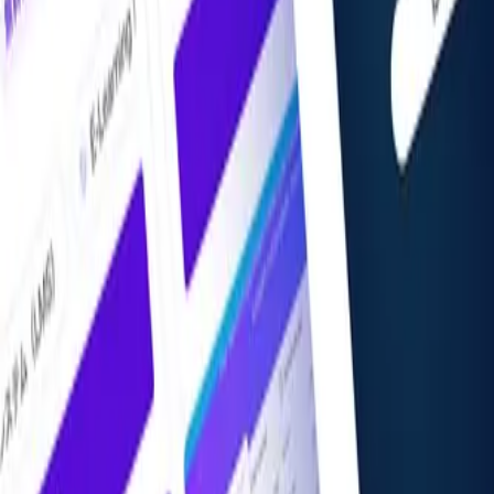
掲載希望の方