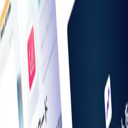
お知らせ一覧