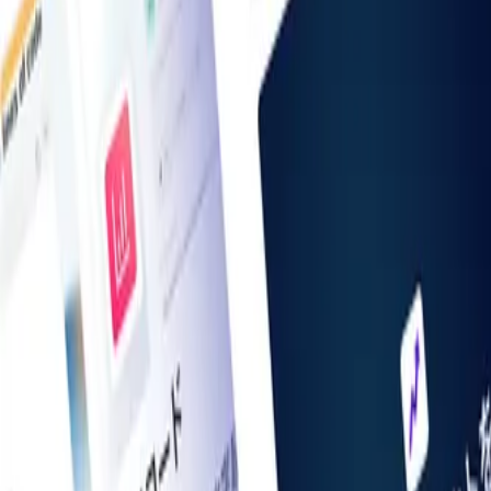
お知らせ一覧