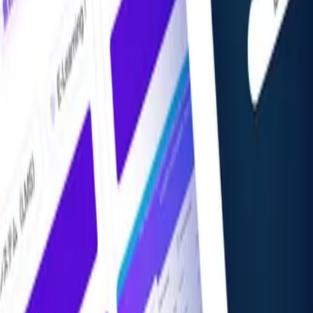
掲載希望の方