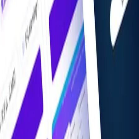
掲載希望の方