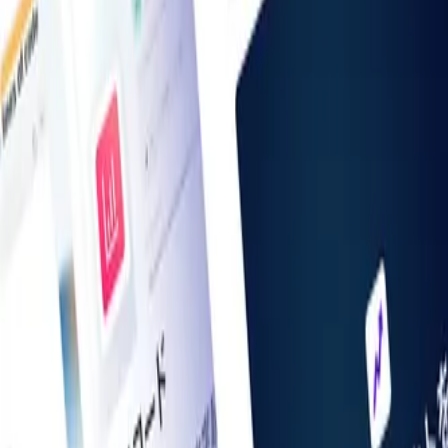
お知らせ一覧