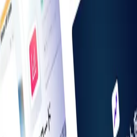
お知らせ一覧