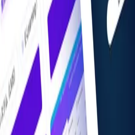
掲載希望の方