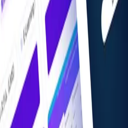
AIツール・サービス版