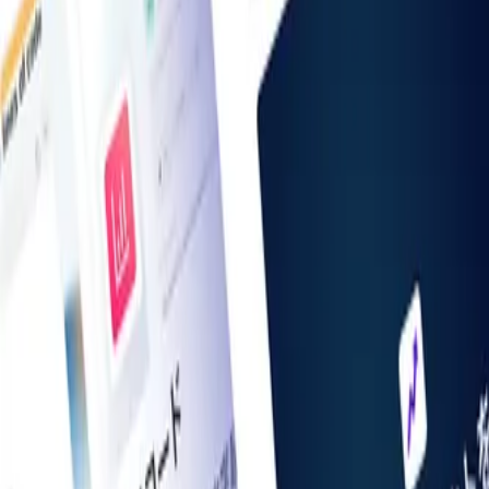
掲載希望の方