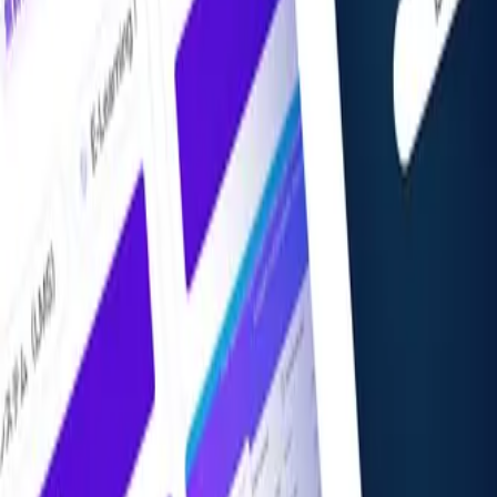
掲載希望の方