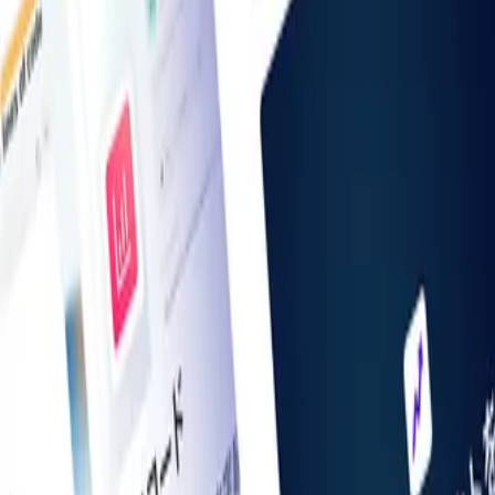
お知らせ一覧