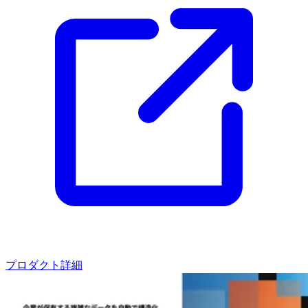
プロダクト詳細