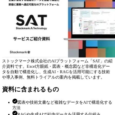
ストックマーク株式会社のAIプラットフォーム「SAT」の紹
介資料です。Excel方眼紙・図表・概念図など非構造化デー
タを自動で構造化し、生成AI・RAGを活用可能にする技術
や導入事例、無料トライアルの案内を掲載しています。
資料に含まれるもの
図表や技術文書など複雑なデータをAIで構造化する
方法
RAGや生成AIで社内データを活用する仕組み