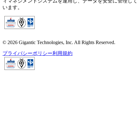
ィマネジメントシステムを運用し、データを安全に管理して
います。
© 2026 Gigantic Technologies, Inc. All Rights Reserved.
プライバシーポリシー
利用規約