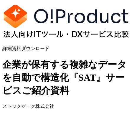
詳細資料ダウンロード
企業が保有する複雑なデータ
を⾃動で構造化『SAT』サー
ビスご紹介資料
ストックマーク株式会社