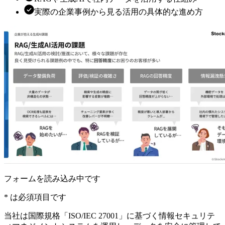
実際の企業事例から見る活用の具体的な進め方
フォームを読み込み中です
*
は必須項目です
当社は国際規格「ISO/IEC 27001」に基づく情報セキュリテ