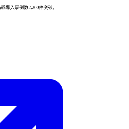
載導入事例数2,200件突破。