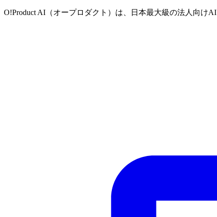
O!Product AI（オープロダクト）は、日本最大級の法人向