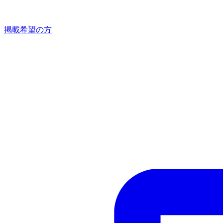
掲載希望の方