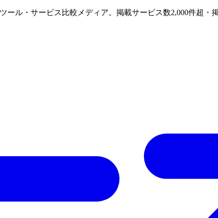
けAIツール・サービス比較メディア。掲載サービス数2,000件超・掲