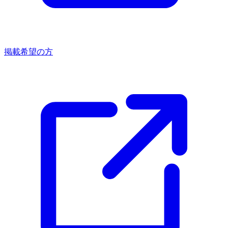
掲載希望の方