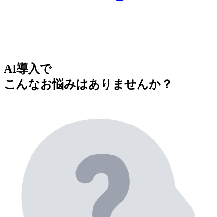
AI導入で
こんなお悩みはありませんか？