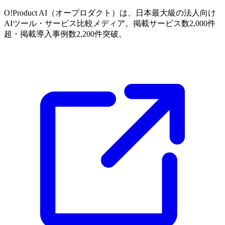
O!Product AI（オープロダクト）は、日本最大級の法人向け
AIツール・サービス比較メディア。掲載サービス数2,000件
超・掲載導入事例数2,200件突破。