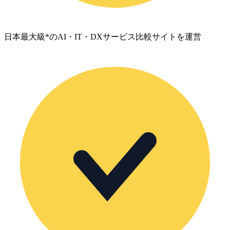
日本最大級*のAI・IT・DXサービス比較サイトを運営