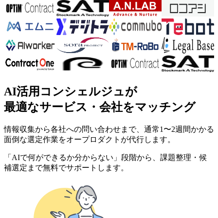
AI活用コンシェルジュが
最適なサービス・会社をマッチング
情報収集から各社への問い合わせまで、通常1〜2週間かかる
面倒な選定作業をオープロダクトが代行します。
「AIで何ができるか分からない」段階から、課題整理・候
補選定まで無料でサポートします。