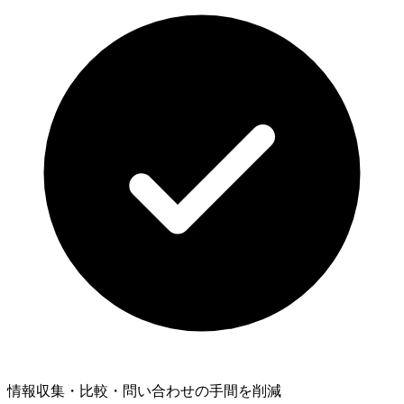
情報収集・比較・問い合わせの手間を削減