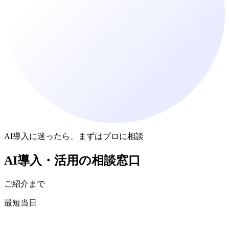
AI導入に迷ったら、まずはプロに相談
AI導入・活用
の
相談窓口
ご紹介まで
最短当日