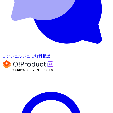
コンシェルジュに無料相談