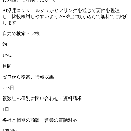
AI活用コンシェルジュがヒアリングを通じて要件を整理
し、比較検討しやすいよう2〜3社に絞り込んで無料でご紹介
します。
自力で検索・比較
約
1〜2
週間
ゼロから検索、情報収集
2~3日
複数社へ個別に問い合わせ・資料請求
1日
各社と個別の商談・営業の電話対応
1週間~