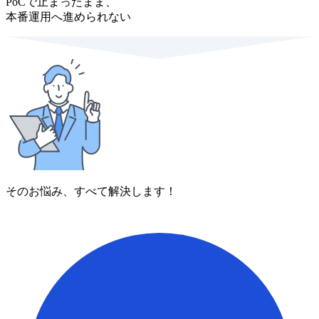
PoCで止まったまま、
本番運用へ進められない
そのお悩み、すべて解決します！