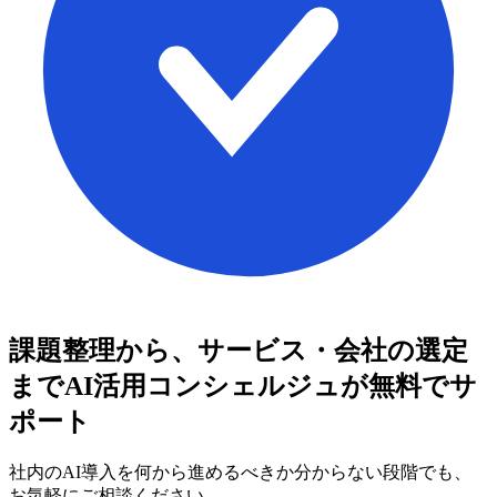
課題整理から、サービス・会社の選定
まで
AI活用コンシェルジュが無料でサ
ポート
社内のAI導入を何から進めるべきか分からない段階でも、
お気軽にご相談ください。