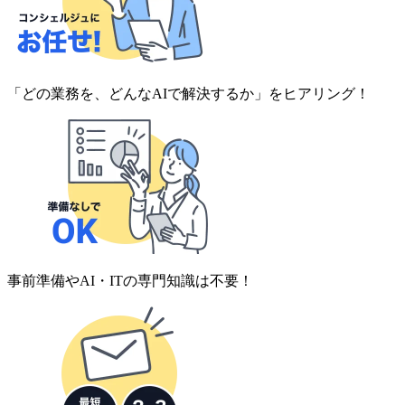
「どの業務を、どんなAIで解決するか」をヒアリング！
事前準備やAI・ITの専門知識は不要！