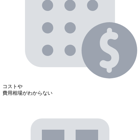
コストや
費用相場がわからない