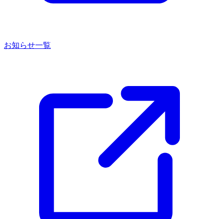
お知らせ一覧