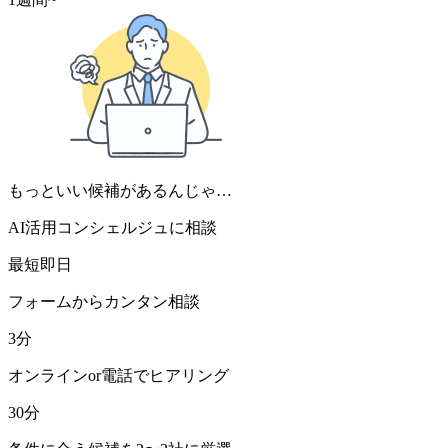
もっといい候補があるんじゃ…
AI活用コンシェルジュに相談
最短即日
フォームからカンタン相談
3分
オンラインor電話でヒアリング
30分