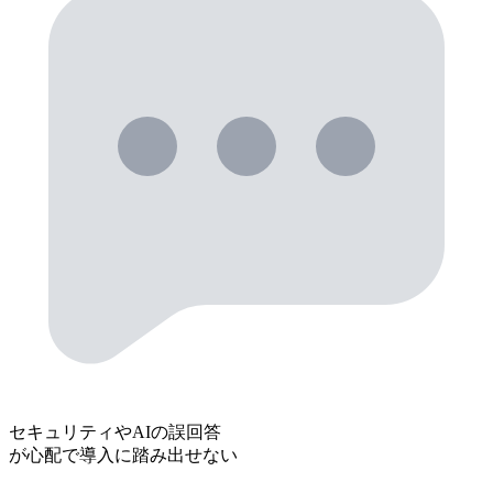
セキュリティやAIの誤回答
が心配で導入に踏み出せない