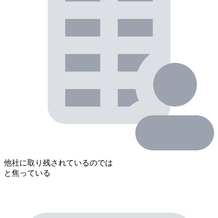
他社に取り残されているのでは
と焦っている