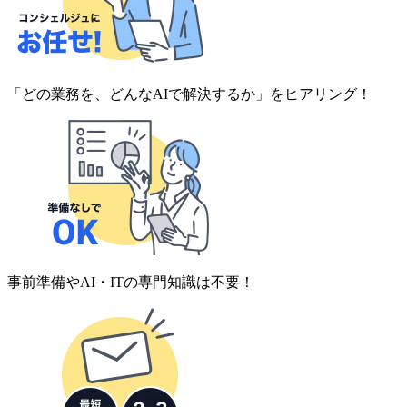
「どの業務を、どんなAIで解決するか」をヒアリング！
事前準備やAI・ITの専門知識は不要！