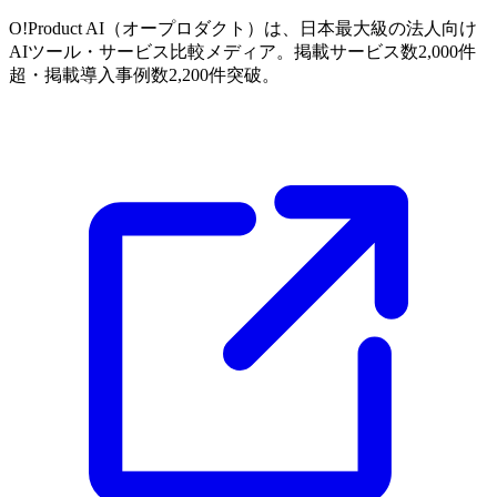
O!Product AI（オープロダクト）は、日本最大級の法人向け
AIツール・サービス比較メディア。掲載サービス数2,000件
超・掲載導入事例数2,200件突破。