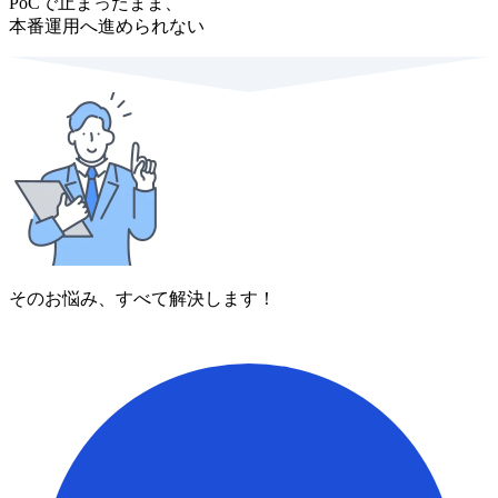
PoCで止まったまま、
本番運用へ進められない
そのお悩み、すべて解決します！