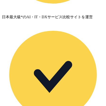
日本最大級*のAI・IT・DXサービス比較サイトを運営