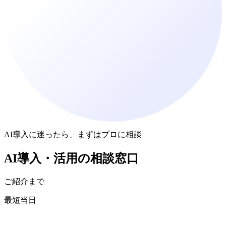
AI導入に迷ったら、まずはプロに相談
AI導入・活用
の
相談窓口
ご紹介まで
最短当日