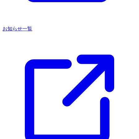
お知らせ一覧