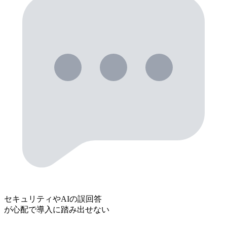
セキュリティやAIの誤回答
が心配で導入に踏み出せない