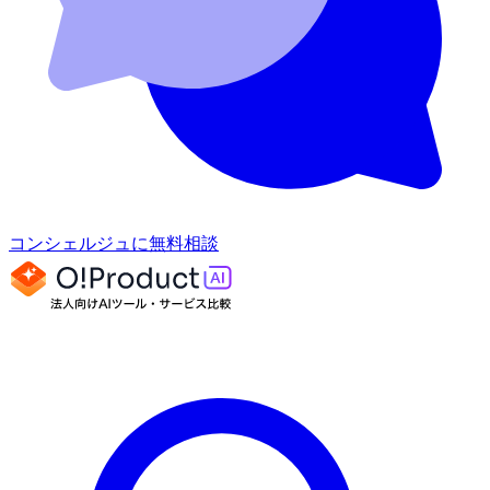
コンシェルジュに無料相談