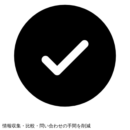
情報収集・比較・問い合わせの手間を削減