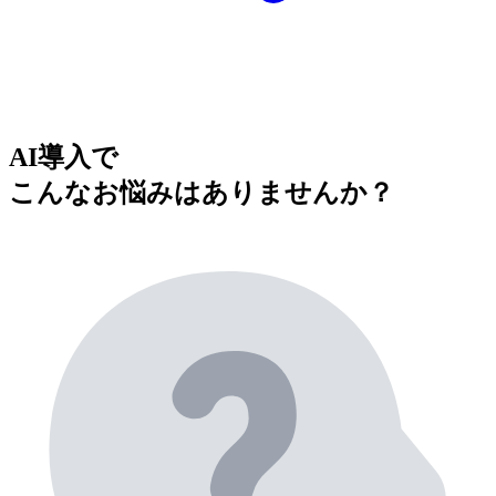
AI導入で
こんなお悩みはありませんか？