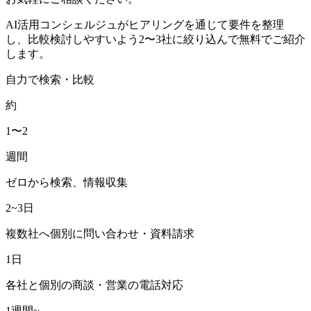
AI活用コンシェルジュがヒアリングを通じて要件を整理
し、比較検討しやすいよう2〜3社に絞り込んで無料でご紹介
します。
自力で検索・比較
約
1〜2
週間
ゼロから検索、情報収集
2~3日
複数社へ個別に問い合わせ・資料請求
1日
各社と個別の商談・営業の電話対応
1週間~