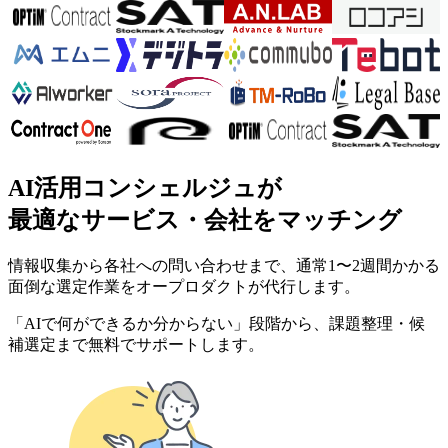
AI活用コンシェルジュが
最適なサービス・会社をマッチング
情報収集から各社への問い合わせまで、通常1〜2週間かかる
面倒な選定作業をオープロダクトが代行します。
「AIで何ができるか分からない」段階から、課題整理・候
補選定まで無料でサポートします。