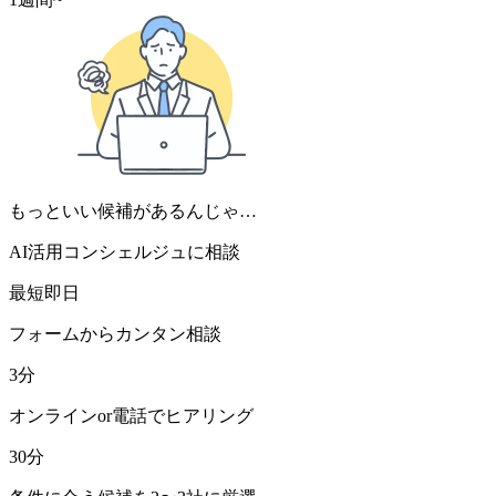
もっといい候補があるんじゃ…
AI活用コンシェルジュに相談
最短即日
フォームからカンタン相談
3分
オンラインor電話でヒアリング
30分