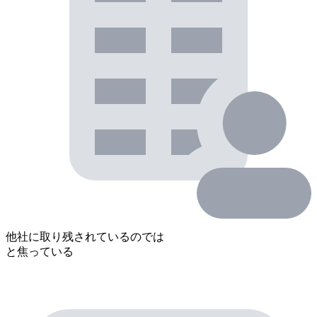
他社に取り残されているのでは
と焦っている