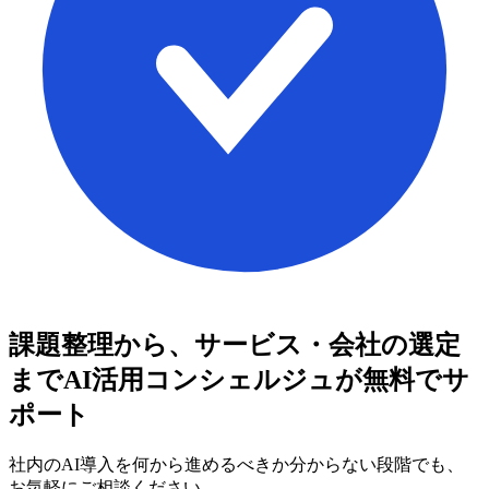
課題整理から、サービス・会社の選定
まで
AI活用コンシェルジュが無料でサ
ポート
社内のAI導入を何から進めるべきか分からない段階でも、
お気軽にご相談ください。