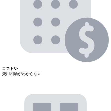
コストや
費用相場がわからない