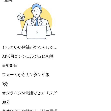
もっといい候補があるんじゃ…
AI活用コンシェルジュに相談
最短即日
フォームからカンタン相談
3分
オンラインor電話でヒアリング
30分