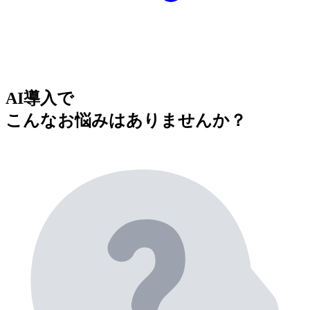
AI導入で
こんなお悩みはありませんか？