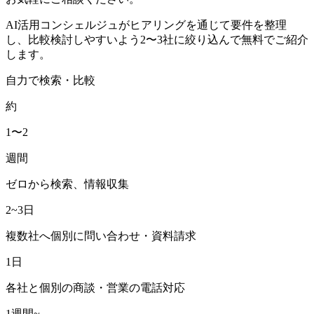
AI活用コンシェルジュがヒアリングを通じて要件を整理
し、比較検討しやすいよう2〜3社に絞り込んで無料でご紹介
します。
自力で検索・比較
約
1〜2
週間
ゼロから検索、情報収集
2~3日
複数社へ個別に問い合わせ・資料請求
1日
各社と個別の商談・営業の電話対応
1週間~