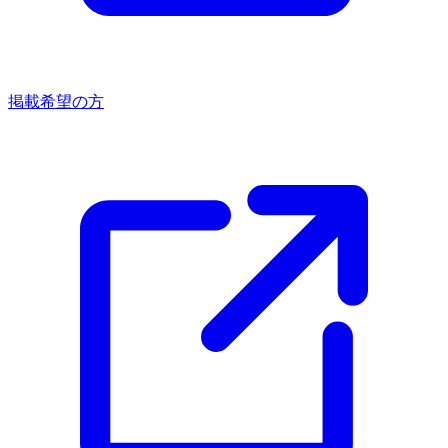
掲載希望の方