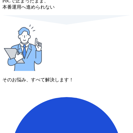
PoCで止まったまま、
本番運用へ進められない
そのお悩み、すべて解決します！