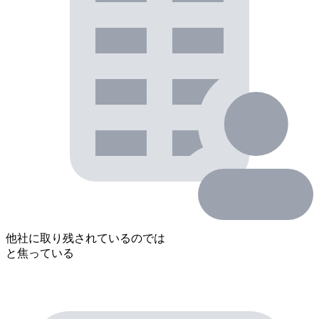
他社に取り残されているのでは
と焦っている