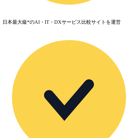
日本最大級*のAI・IT・DXサービス比較サイトを運営