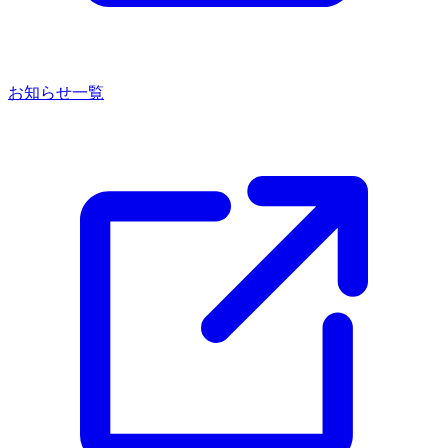
お知らせ一覧