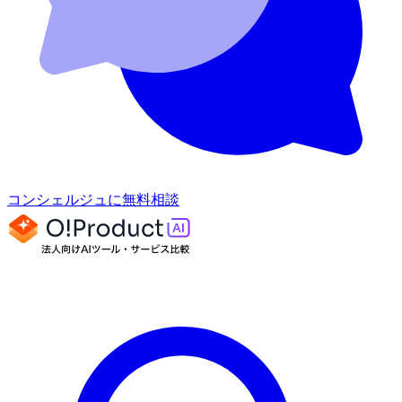
コンシェルジュに無料相談