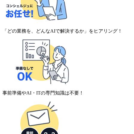
「どの業務を、どんなAIで解決するか」をヒアリング！
事前準備やAI・ITの専門知識は不要！