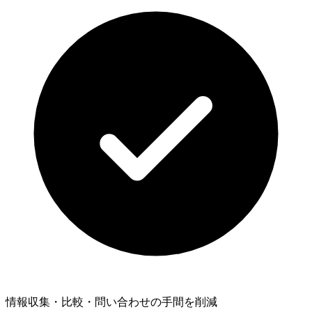
情報収集・比較・問い合わせの手間を削減