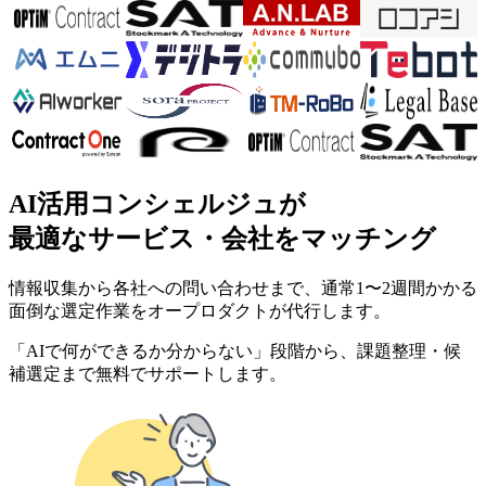
AI活用コンシェルジュが
最適なサービス・会社をマッチング
情報収集から各社への問い合わせまで、通常1〜2週間かかる
面倒な選定作業をオープロダクトが代行します。
「AIで何ができるか分からない」段階から、課題整理・候
補選定まで無料でサポートします。