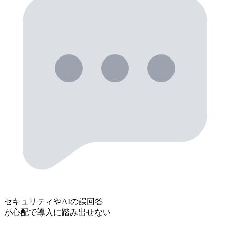
セキュリティやAIの誤回答
が心配で導入に踏み出せない