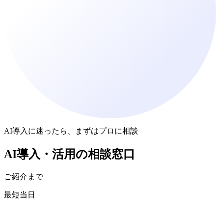
AI導入に迷ったら、まずはプロに相談
AI導入・活用
の
相談窓口
ご紹介まで
最短当日