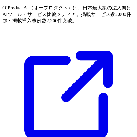
O!Product AI（オープロダクト）は、日本最大級の法人向け
AIツール・サービス比較メディア。掲載サービス数2,000件
超・掲載導入事例数2,200件突破。