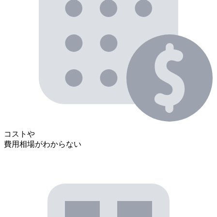
コストや
費用相場がわからない