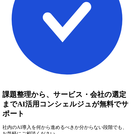
課題整理から、サービス・会社の選定
まで
AI活用コンシェルジュが無料でサ
ポート
社内のAI導入を何から進めるべきか分からない段階でも、
お気軽にご相談ください。