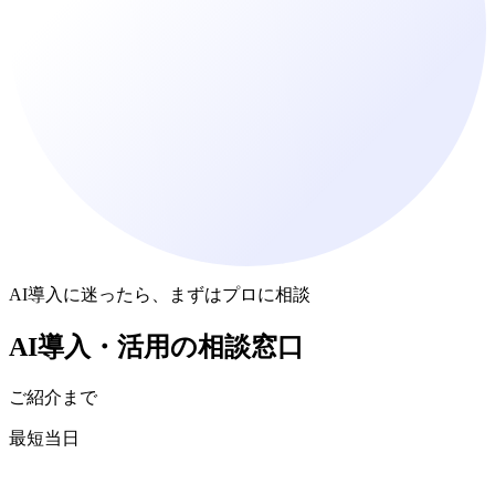
AI導入に迷ったら、まずはプロに相談
AI導入・活用
の
相談窓口
ご紹介まで
最短当日