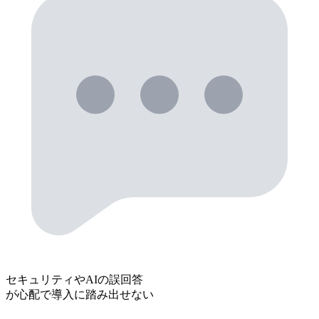
セキュリティやAIの誤回答
が心配で導入に踏み出せない