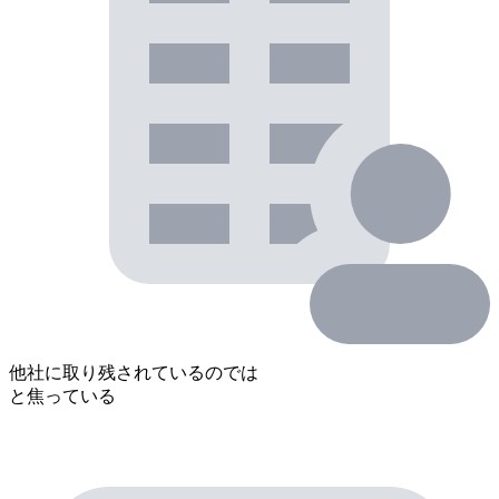
他社に取り残されているのでは
と焦っている