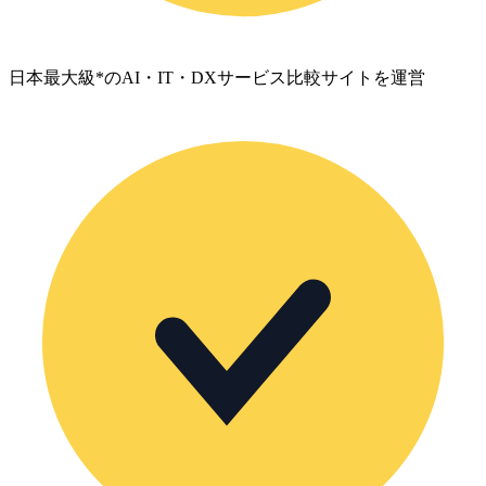
日本最大級*のAI・IT・DXサービス比較サイトを運営