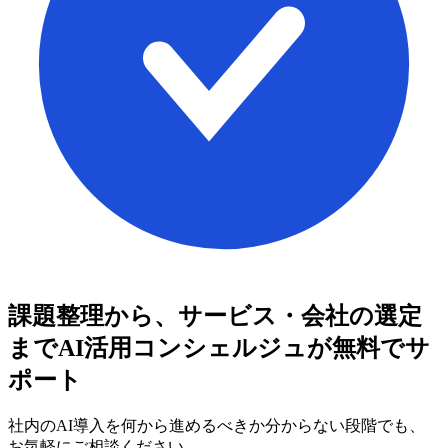
課題整理から、サービス・会社の選定
まで
AI活用コンシェルジュが無料でサ
ポート
社内のAI導入を何から進めるべきか分からない段階でも、
お気軽にご相談ください。