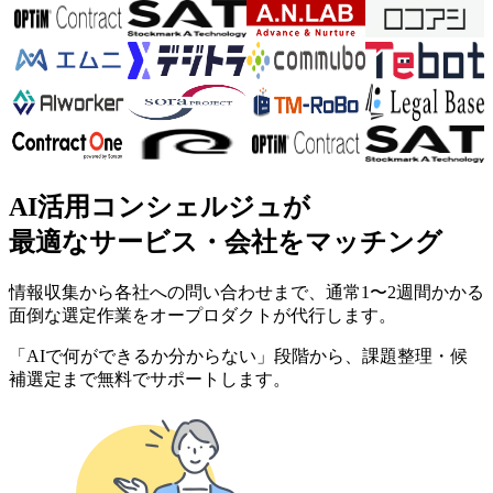
AI活用コンシェルジュが
最適なサービス・会社をマッチング
情報収集から各社への問い合わせまで、通常1〜2週間かかる
面倒な選定作業をオープロダクトが代行します。
「AIで何ができるか分からない」段階から、課題整理・候
補選定まで無料でサポートします。