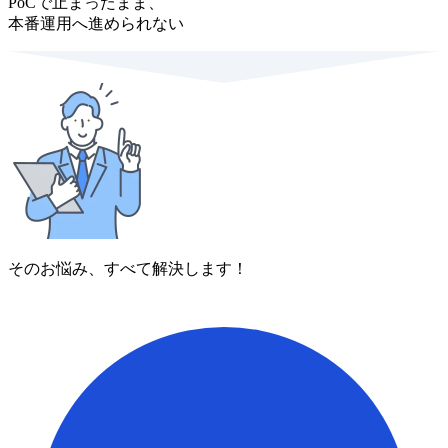
PoCで止まったまま、
本番運用へ進められない
そのお悩み、すべて解決します！