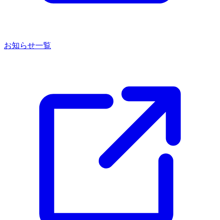
お知らせ一覧