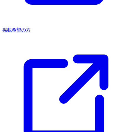
掲載希望の方