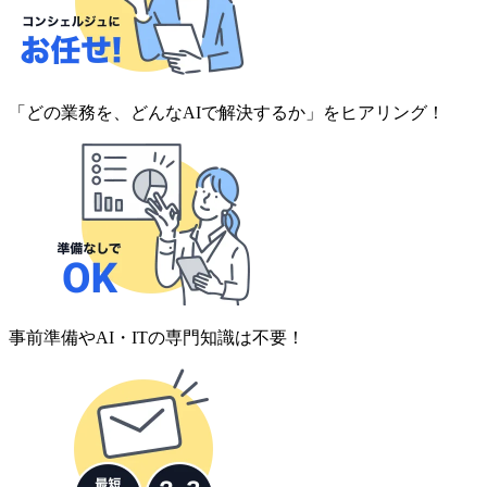
「どの業務を、どんなAIで解決するか」をヒアリング！
事前準備やAI・ITの専門知識は不要！