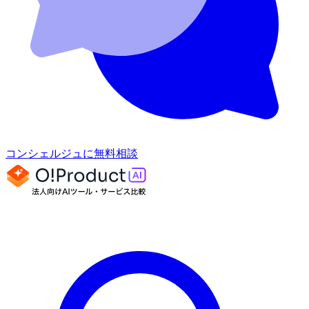
コンシェルジュに無料相談