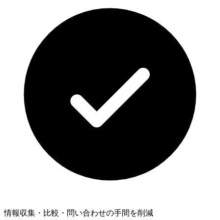
情報収集・比較・問い合わせの手間を削減