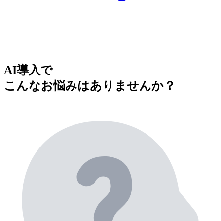
AI導入で
こんなお悩みはありませんか？