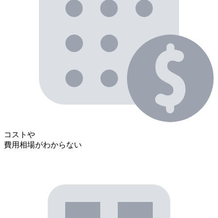
コストや
費用相場がわからない