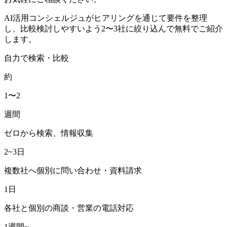
AI活用コンシェルジュがヒアリングを通じて要件を整理
し、比較検討しやすいよう2〜3社に絞り込んで無料でご紹介
します。
自力で検索・比較
約
1〜2
週間
ゼロから検索、情報収集
2~3日
複数社へ個別に問い合わせ・資料請求
1日
各社と個別の商談・営業の電話対応
1週間~