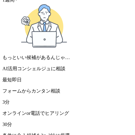
もっといい候補があるんじゃ…
AI活用コンシェルジュに相談
最短即日
フォームからカンタン相談
3分
オンラインor電話でヒアリング
30分