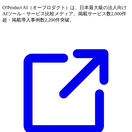
O!Product AI（オープロダクト）は、日本最大級の法人向け
AIツール・サービス比較メディア。掲載サービス数2,000件
超・掲載導入事例数2,200件突破。