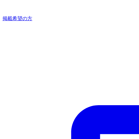
掲載希望の方