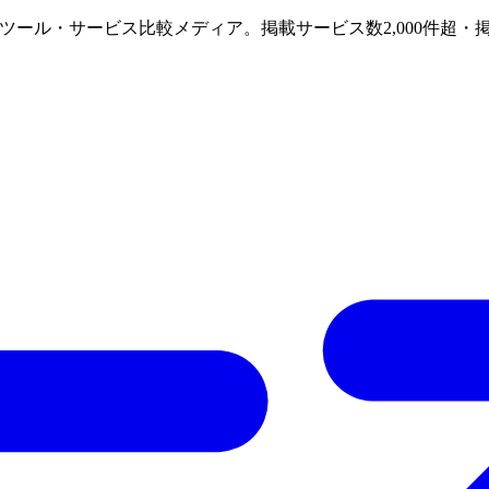
けAIツール・サービス比較メディア。掲載サービス数2,000件超・掲