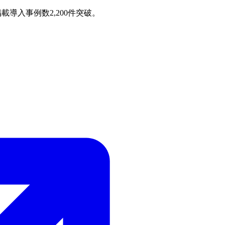
載導入事例数2,200件突破。