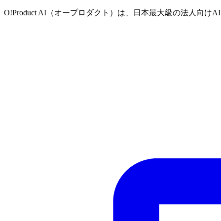
O!Product AI（オープロダクト）は、日本最大級の法人向