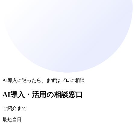
AI導入に迷ったら、まずはプロに相談
AI導入・活用
の
相談窓口
ご紹介まで
最短当日