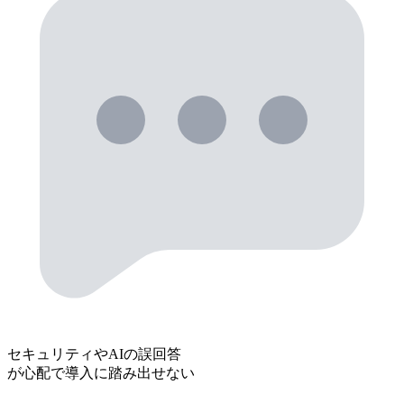
セキュリティやAIの誤回答
が心配で導入に踏み出せない