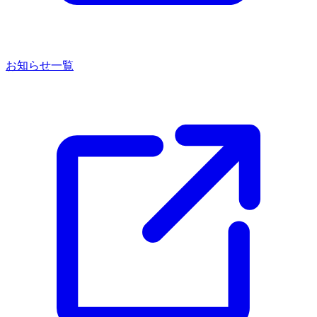
お知らせ一覧