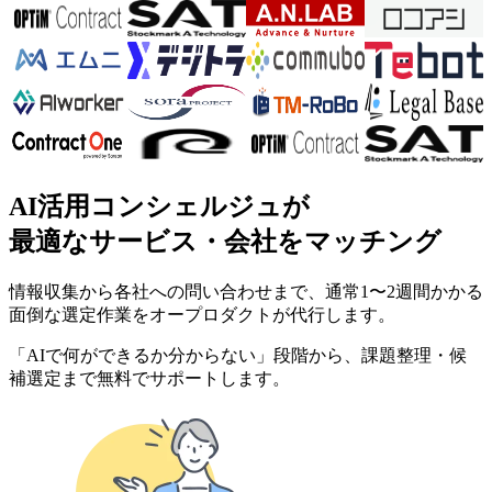
AI活用コンシェルジュが
最適なサービス・会社をマッチング
情報収集から各社への問い合わせまで、通常1〜2週間かかる
面倒な選定作業をオープロダクトが代行します。
「AIで何ができるか分からない」段階から、課題整理・候
補選定まで無料でサポートします。