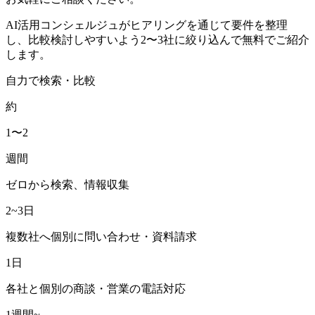
AI活用コンシェルジュがヒアリングを通じて要件を整理
し、比較検討しやすいよう2〜3社に絞り込んで無料でご紹介
します。
自力で検索・比較
約
1〜2
週間
ゼロから検索、情報収集
2~3日
複数社へ個別に問い合わせ・資料請求
1日
各社と個別の商談・営業の電話対応
1週間~