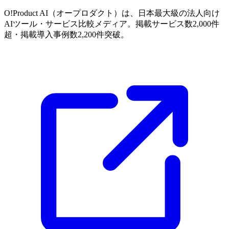
O!Product AI（オープロダクト）は、日本最大級の法人向け
AIツール・サービス比較メディア。掲載サービス数2,000件
超・掲載導入事例数2,200件突破。