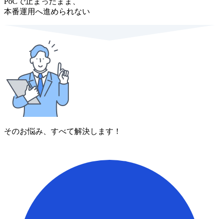
PoCで止まったまま、
本番運用へ進められない
そのお悩み、すべて解決します！