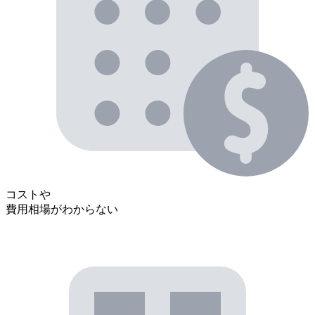
コストや
費用相場がわからない