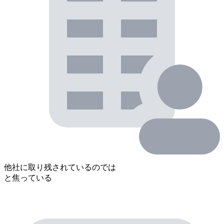
他社に取り残されているのでは
と焦っている