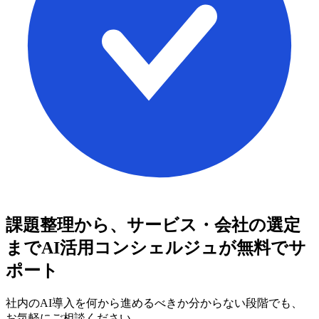
課題整理から、サービス・会社の選定
まで
AI活用コンシェルジュが無料でサ
ポート
社内のAI導入を何から進めるべきか分からない段階でも、
お気軽にご相談ください。