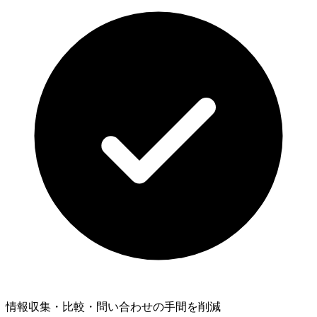
情報収集・比較・問い合わせの手間を削減