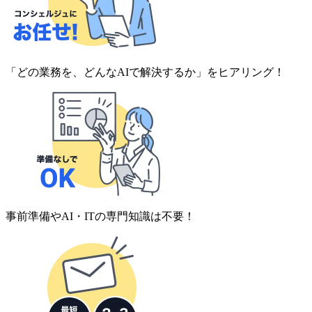
「どの業務を、どんなAIで解決するか」をヒアリング！
事前準備やAI・ITの専門知識は不要！