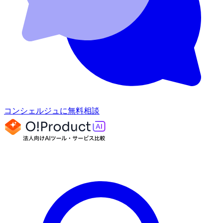
コンシェルジュに無料相談