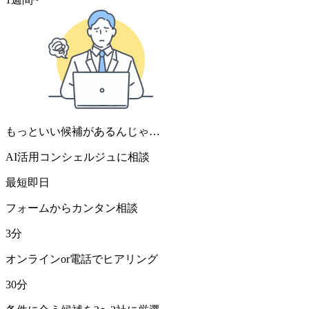
もっといい候補があるんじゃ…
AI活用コンシェルジュに相談
最短即日
フォームからカンタン相談
3分
オンラインor電話でヒアリング
30分