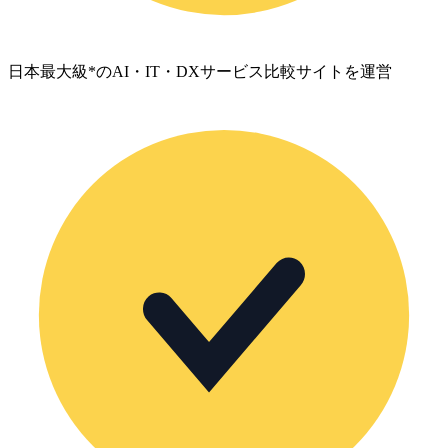
日本最大級*のAI・IT・DXサービス比較サイトを運営