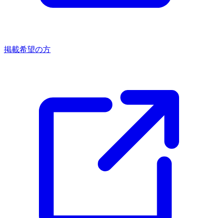
掲載希望の方