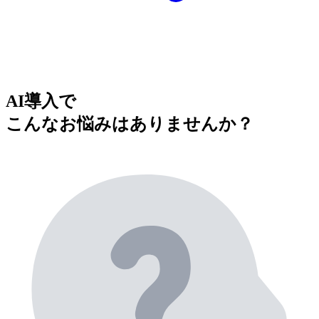
AI導入で
こんなお悩みはありませんか？