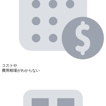
コストや
費用相場がわからない