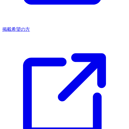
掲載希望の方