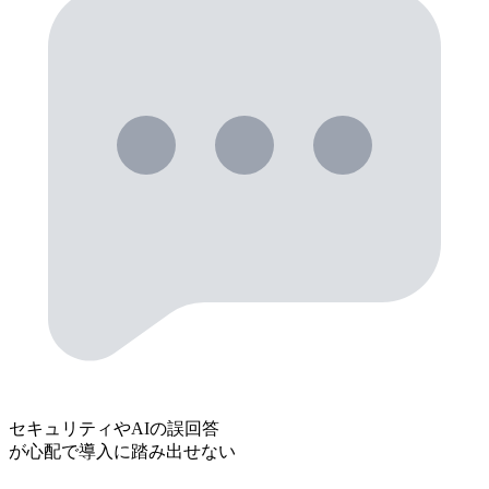
セキュリティやAIの誤回答
が心配で導入に踏み出せない