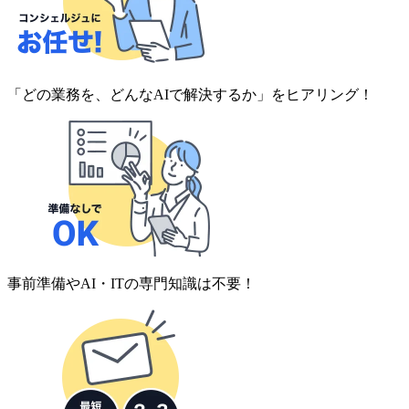
「どの業務を、どんなAIで解決するか」をヒアリング！
事前準備やAI・ITの専門知識は不要！