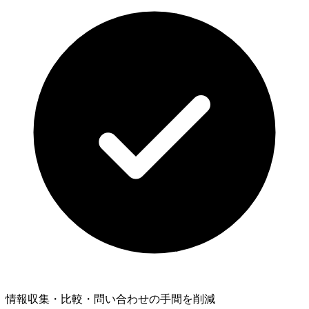
情報収集・比較・問い合わせの手間を削減