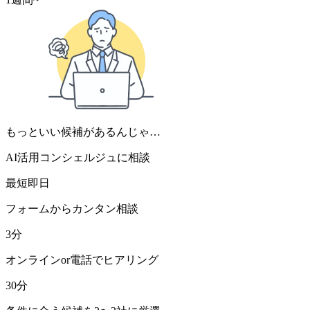
もっといい候補があるんじゃ…
AI活用コンシェルジュに相談
最短即日
フォームからカンタン相談
3分
オンラインor電話でヒアリング
30分