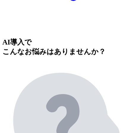
AI導入で
こんなお悩みはありませんか？