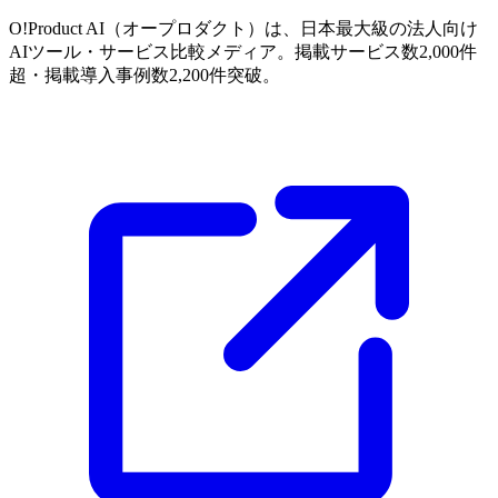
O!Product AI（オープロダクト）は、日本最大級の法人向け
AIツール・サービス比較メディア。掲載サービス数2,000件
超・掲載導入事例数2,200件突破。