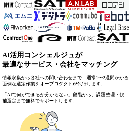
AI活用コンシェルジュが
最適なサービス・会社をマッチング
情報収集から各社への問い合わせまで、通常1〜2週間かかる
面倒な選定作業をオープロダクトが代行します。
「AIで何ができるか分からない」段階から、課題整理・候
補選定まで無料でサポートします。