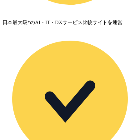
日本最大級*のAI・IT・DXサービス比較サイトを運営