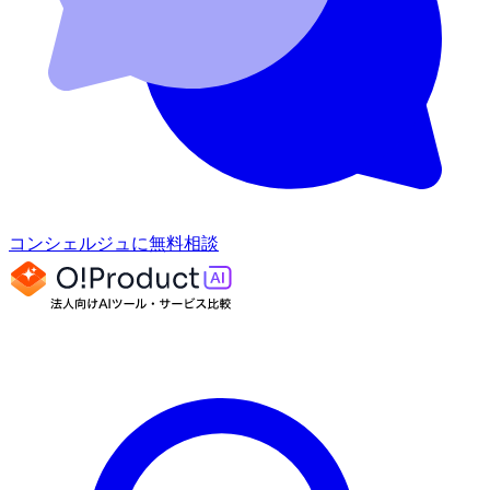
コンシェルジュに無料相談