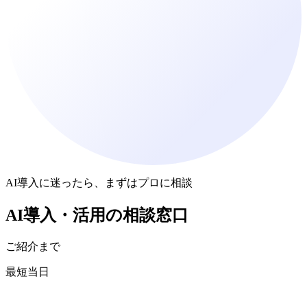
AI導入に迷ったら、まずはプロに相談
AI導入・活用
の
相談窓口
ご紹介まで
最短当日