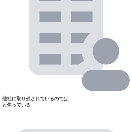
他社に取り残されているのでは
と焦っている