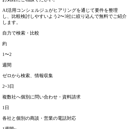
AI活用コンシェルジュがヒアリングを通じて要件を整理
し、比較検討しやすいよう2〜3社に絞り込んで無料でご紹介
します。
自力で検索・比較
約
1〜2
週間
ゼロから検索、情報収集
2~3日
複数社へ個別に問い合わせ・資料請求
1日
各社と個別の商談・営業の電話対応
1週間~