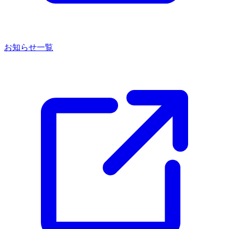
お知らせ一覧