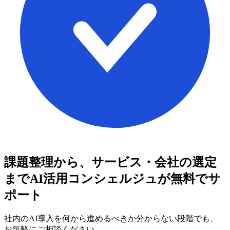
課題整理から、サービス・会社の選定
まで
AI活用コンシェルジュが無料でサ
ポート
社内のAI導入を何から進めるべきか分からない段階でも、
お気軽にご相談ください。