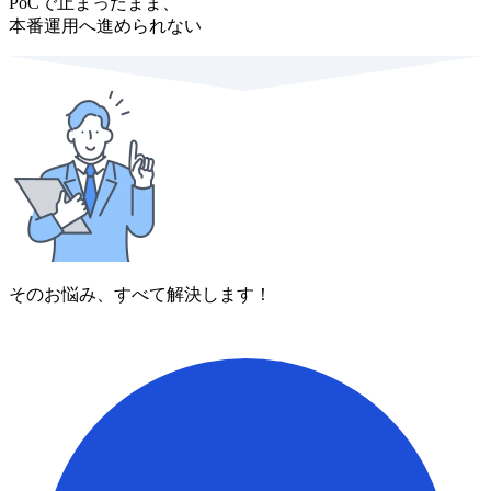
PoCで止まったまま、
本番運用へ進められない
そのお悩み、すべて解決します！