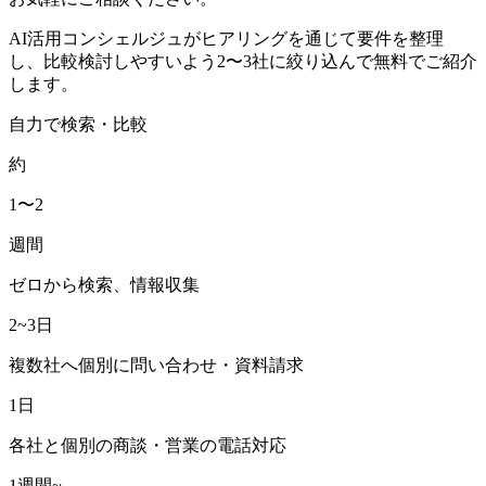
AI活用コンシェルジュがヒアリングを通じて要件を整理
し、比較検討しやすいよう2〜3社に絞り込んで無料でご紹介
します。
自力で検索・比較
約
1〜2
週間
ゼロから検索、情報収集
2~3日
複数社へ個別に問い合わせ・資料請求
1日
各社と個別の商談・営業の電話対応
1週間~