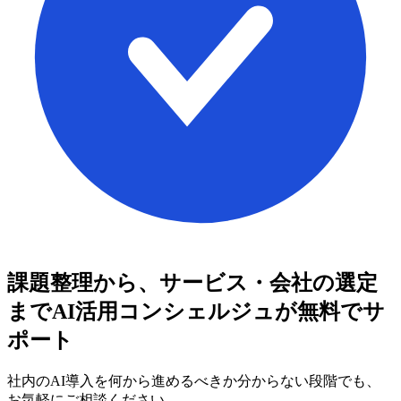
課題整理から、サービス・会社の選定
まで
AI活用コンシェルジュが無料でサ
ポート
社内のAI導入を何から進めるべきか分からない段階でも、
お気軽にご相談ください。