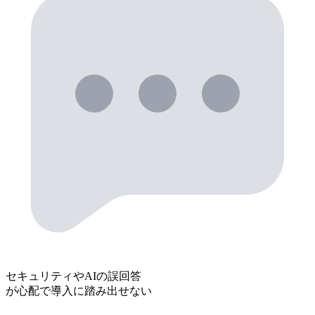
セキュリティやAIの誤回答
が心配で導入に踏み出せない