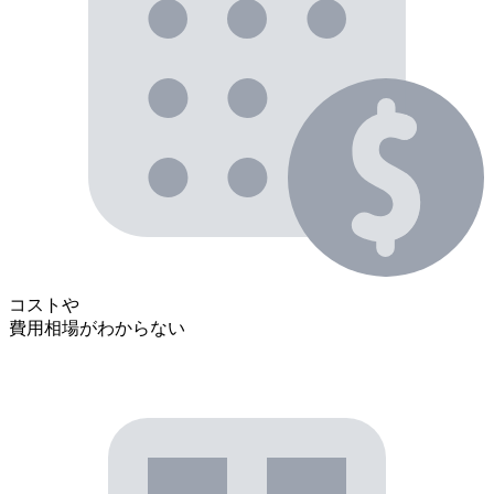
コストや
費用相場がわからない