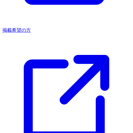
掲載希望の方