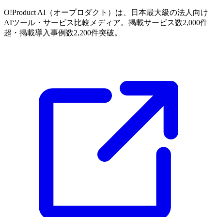
O!Product AI（オープロダクト）は、日本最大級の法人向け
AIツール・サービス比較メディア。掲載サービス数2,000件
超・掲載導入事例数2,200件突破。