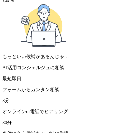
もっといい候補があるんじゃ…
AI活用コンシェルジュに相談
最短即日
フォームからカンタン相談
3分
オンラインor電話でヒアリング
30分