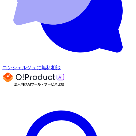
コンシェルジュに無料相談