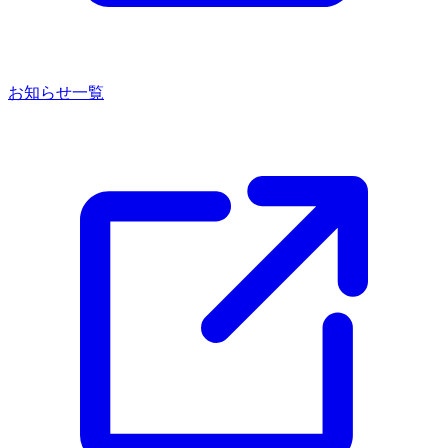
お知らせ一覧