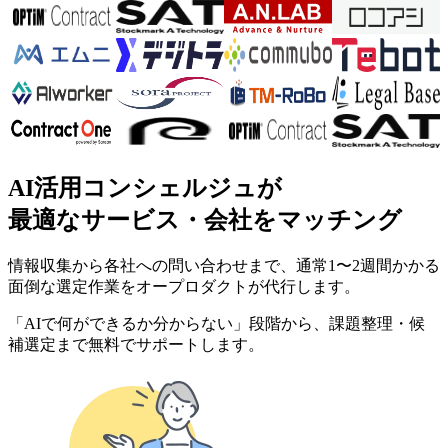
AI活用コンシェルジュが
最適なサービス・会社をマッチング
情報収集から各社への問い合わせまで、通常1〜2週間かかる
面倒な選定作業をオープロダクトが代行します。
「AIで何ができるか分からない」段階から、課題整理・候
補選定まで無料でサポートします。