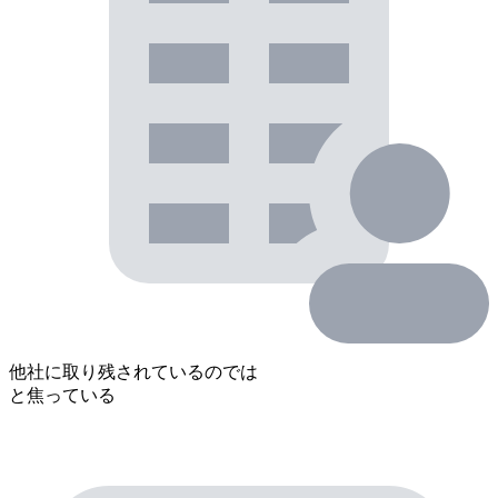
他社に取り残されているのでは
と焦っている