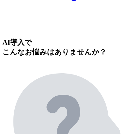
AI導入で
こんなお悩みはありませんか？