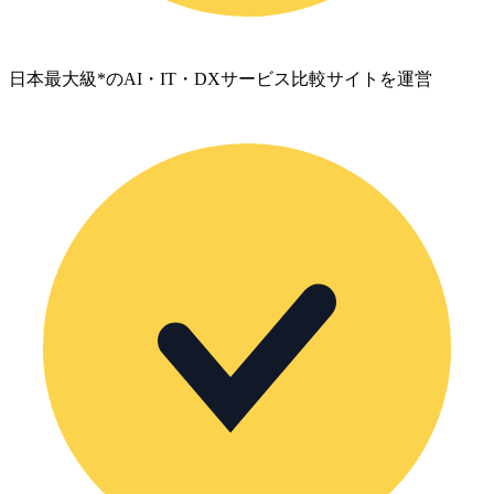
日本最大級*のAI・IT・DXサービス比較サイトを運営