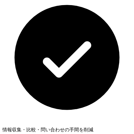
情報収集・比較・問い合わせの手間を削減