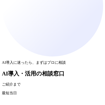
AI導入に迷ったら、まずはプロに相談
AI導入・活用
の
相談窓口
ご紹介まで
最短当日