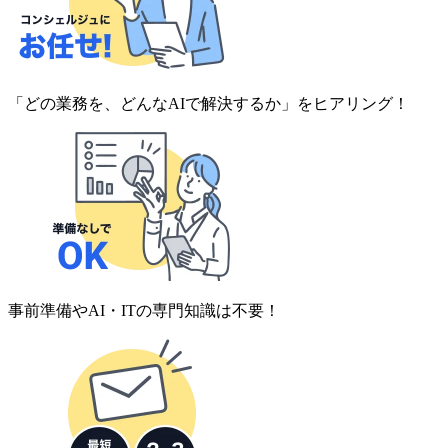
「どの業務を、どんなAIで解決するか」をヒアリング！
事前準備やAI・ITの専門知識は不要！