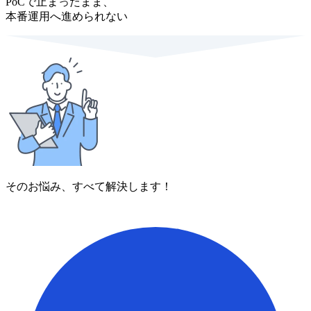
PoCで止まったまま、
本番運用へ進められない
そのお悩み、すべて解決します！