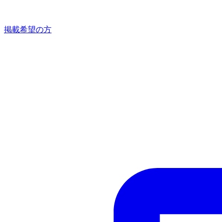
掲載希望の方