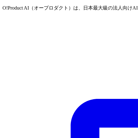
O!Product AI（オープロダクト）は、日本最大級の法人向