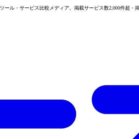
けAIツール・サービス比較メディア。掲載サービス数2,000件超・掲