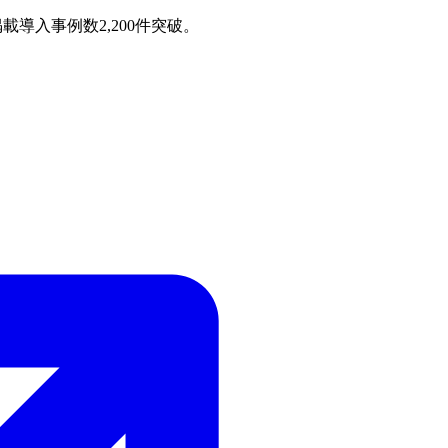
載導入事例数2,200件突破。