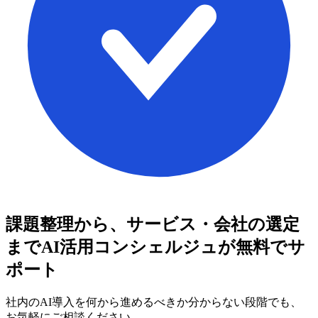
課題整理から、サービス・会社の選定
まで
AI活用コンシェルジュが無料でサ
ポート
社内のAI導入を何から進めるべきか分からない段階でも、
お気軽にご相談ください。