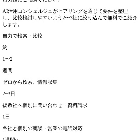
AI活用コンシェルジュがヒアリングを通じて要件を整理
し、比較検討しやすいよう2〜3社に絞り込んで無料でご紹介
します。
自力で検索・比較
約
1〜2
週間
ゼロから検索、情報収集
2~3日
複数社へ個別に問い合わせ・資料請求
1日
各社と個別の商談・営業の電話対応
1週間~