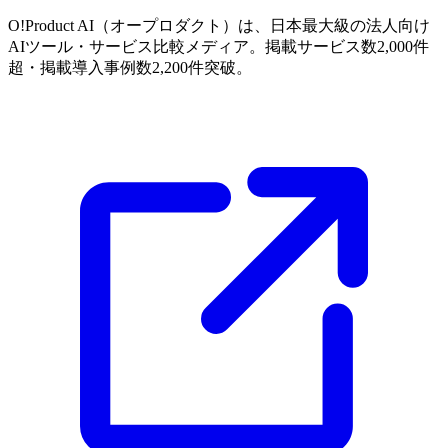
O!Product AI（オープロダクト）は、日本最大級の法人向け
AIツール・サービス比較メディア。掲載サービス数2,000件
超・掲載導入事例数2,200件突破。