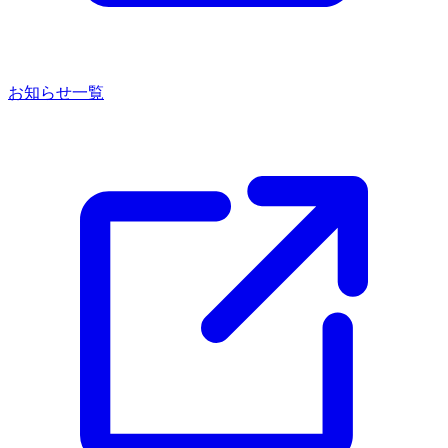
お知らせ一覧