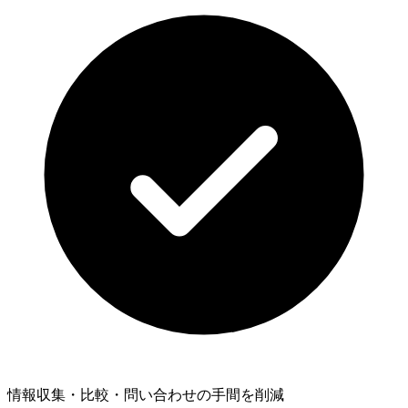
情報収集・比較・問い合わせの手間を削減