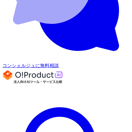
コンシェルジュに無料相談