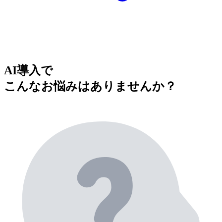
AI導入で
こんなお悩みはありませんか？