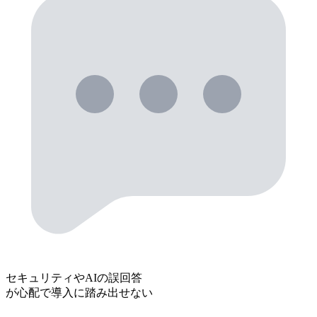
セキュリティやAIの誤回答
が心配で導入に踏み出せない