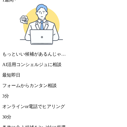
もっといい候補があるんじゃ…
AI活用コンシェルジュに相談
最短即日
フォームからカンタン相談
3分
オンラインor電話でヒアリング
30分