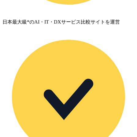
日本最大級*のAI・IT・DXサービス比較サイトを運営