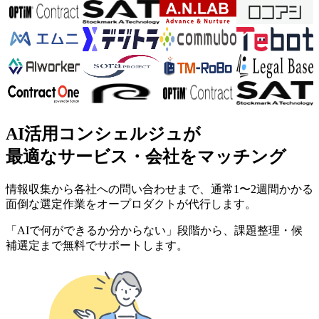
AI活用コンシェルジュが
最適なサービス・会社をマッチング
情報収集から各社への問い合わせまで、通常1〜2週間かかる
面倒な選定作業をオープロダクトが代行します。
「AIで何ができるか分からない」段階から、課題整理・候
補選定まで無料でサポートします。