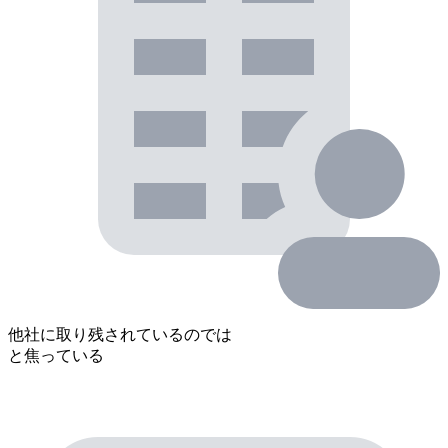
他社に取り残されているのでは
と焦っている