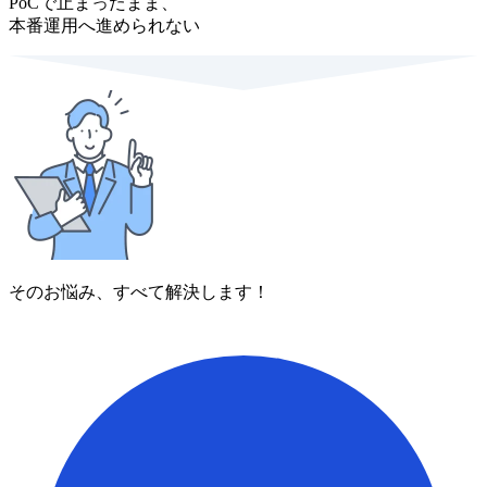
PoCで止まったまま、
本番運用へ進められない
そのお悩み、すべて解決します！