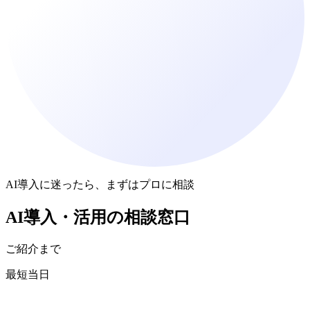
AI導入に迷ったら、まずはプロに相談
AI導入・活用
の
相談窓口
ご紹介まで
最短当日