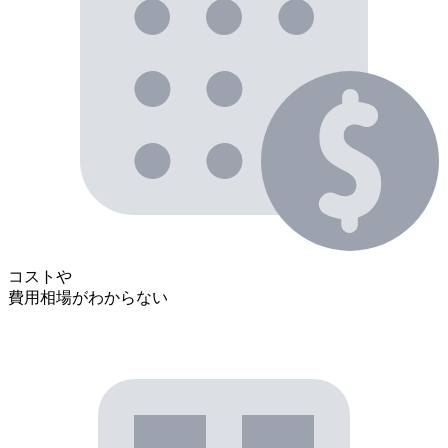
コストや
費用相場がわからない