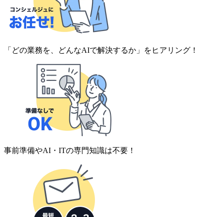
「どの業務を、どんなAIで解決するか」をヒアリング！
事前準備やAI・ITの専門知識は不要！