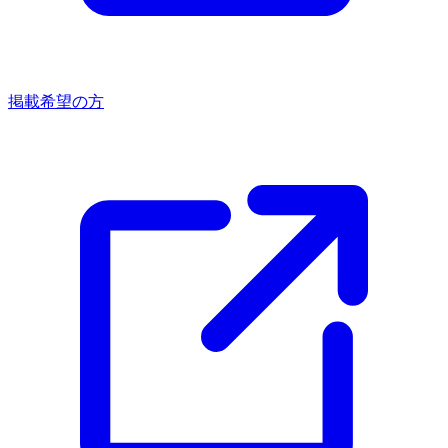
掲載希望の方